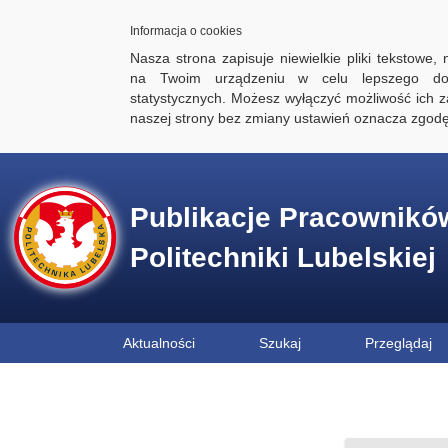
Informacja o cookies
Nasza strona zapisuje niewielkie pliki tekstowe,
na Twoim urządzeniu w celu lepszego dos
statystycznych. Możesz wyłączyć możliwość ich za
naszej strony bez zmiany ustawień oznacza zgod
Publikacje Pracownikó
Politechniki Lubelskiej
Aktualności
Szukaj
Przeglądaj