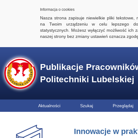
Informacja o cookies
Nasza strona zapisuje niewielkie pliki tekstowe,
na Twoim urządzeniu w celu lepszego dos
statystycznych. Możesz wyłączyć możliwość ich za
naszej strony bez zmiany ustawień oznacza zgod
Publikacje Pracownikó
Politechniki Lubelskiej
Aktualności
Szukaj
Przeglądaj
Innowacje w prakt