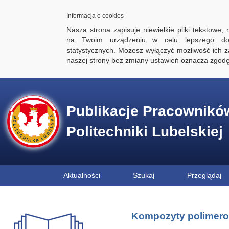
Informacja o cookies
Nasza strona zapisuje niewielkie pliki tekstowe,
na Twoim urządzeniu w celu lepszego dos
statystycznych. Możesz wyłączyć możliwość ich za
naszej strony bez zmiany ustawień oznacza zgod
Publikacje Pracownikó
Politechniki Lubelskiej
Aktualności
Szukaj
Przeglądaj
Kompozyty polimero