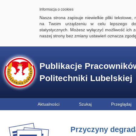
Informacja o cookies
Nasza strona zapisuje niewielkie pliki tekstowe,
na Twoim urządzeniu w celu lepszego dos
statystycznych. Możesz wyłączyć możliwość ich za
naszej strony bez zmiany ustawień oznacza zgod
Publikacje Pracownikó
Politechniki Lubelskiej
Aktualności
Szukaj
Przeglądaj
Przyczyny degrada