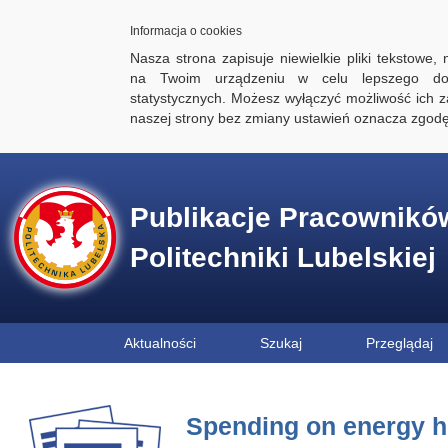
Informacja o cookies
Nasza strona zapisuje niewielkie pliki tekstowe,
na Twoim urządzeniu w celu lepszego dos
statystycznych. Możesz wyłączyć możliwość ich za
naszej strony bez zmiany ustawień oznacza zgod
Publikacje Pracownikó
Politechniki Lubelskiej
Aktualności
Szukaj
Przeglądaj
Spending on energy ho