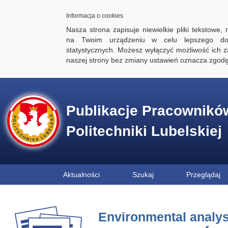
Informacja o cookies
Nasza strona zapisuje niewielkie pliki tekstowe,
na Twoim urządzeniu w celu lepszego dos
statystycznych. Możesz wyłączyć możliwość ich za
naszej strony bez zmiany ustawień oznacza zgod
Publikacje Pracownikó
Politechniki Lubelskiej
Aktualności
Szukaj
Przeglądaj
Environmental analysi