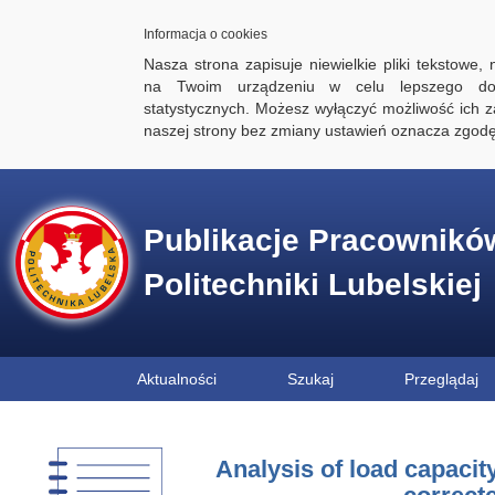
Informacja o cookies
Nasza strona zapisuje niewielkie pliki tekstowe,
na Twoim urządzeniu w celu lepszego dos
statystycznych. Możesz wyłączyć możliwość ich za
naszej strony bez zmiany ustawień oznacza zgod
Publikacje Pracownikó
Politechniki Lubelskiej
Aktualności
Szukaj
Przeglądaj
Analysis of load capacit