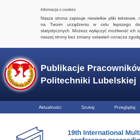
Informacja o cookies
Nasza strona zapisuje niewielkie pliki tekstowe,
na Twoim urządzeniu w celu lepszego dos
statystycznych. Możesz wyłączyć możliwość ich za
naszej strony bez zmiany ustawień oznacza zgod
Publikacje Pracownikó
Politechniki Lubelskiej
Aktualności
Szukaj
Przeglądaj
19th International Mul