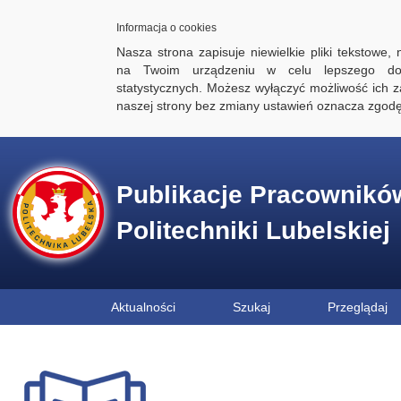
Informacja o cookies
Nasza strona zapisuje niewielkie pliki tekstowe,
na Twoim urządzeniu w celu lepszego dos
statystycznych. Możesz wyłączyć możliwość ich za
naszej strony bez zmiany ustawień oznacza zgod
Publikacje Pracownikó
Politechniki Lubelskiej
Aktualności
Szukaj
Przeglądaj