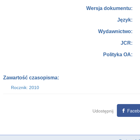
Wersja dokumentu:
Język:
Wydawnictwo:
JCR:
Polityka OA:
Zawartość czasopisma:
Rocznik: 2010
Faceb
Udostępnij