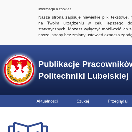
Informacja o cookies
Nasza strona zapisuje niewielkie pliki tekstowe,
na Twoim urządzeniu w celu lepszego dos
statystycznych. Możesz wyłączyć możliwość ich za
naszej strony bez zmiany ustawień oznacza zgod
Publikacje Pracownikó
Politechniki Lubelskiej
Aktualności
Szukaj
Przeglądaj