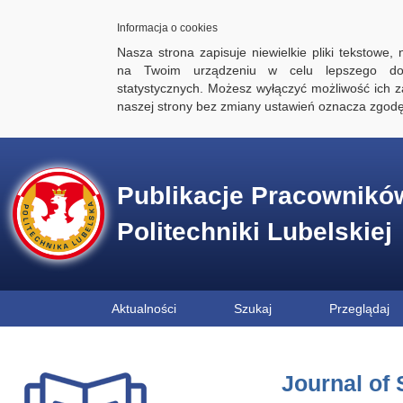
Informacja o cookies
Nasza strona zapisuje niewielkie pliki tekstowe,
na Twoim urządzeniu w celu lepszego dos
statystycznych. Możesz wyłączyć możliwość ich za
naszej strony bez zmiany ustawień oznacza zgod
Publikacje Pracownikó
Politechniki Lubelskiej
Aktualności
Szukaj
Przeglądaj
Journal of