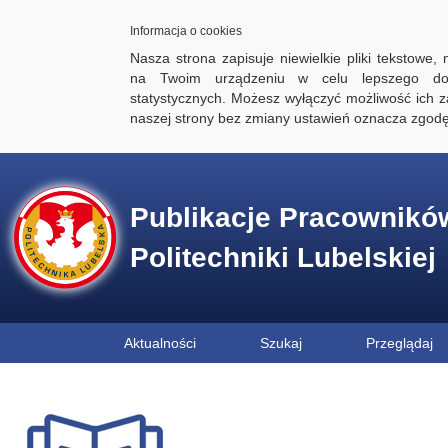
Informacja o cookies
Nasza strona zapisuje niewielkie pliki tekstowe,
na Twoim urządzeniu w celu lepszego dos
statystycznych. Możesz wyłączyć możliwość ich za
naszej strony bez zmiany ustawień oznacza zgod
Publikacje Pracownikó
Politechniki Lubelskiej
Aktualności
Szukaj
Przeglądaj