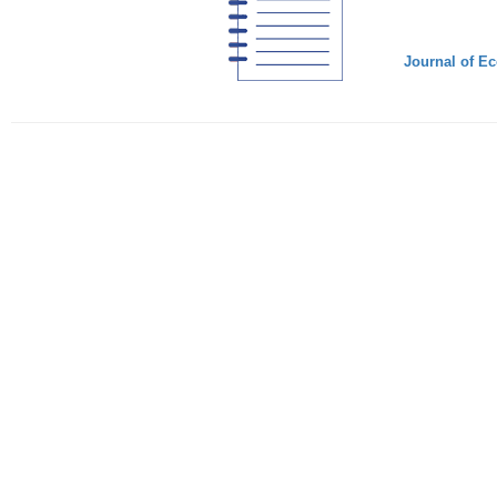
Journal of Ec