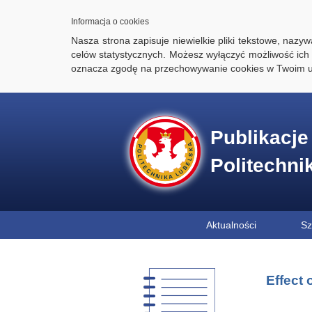
Informacja o cookies
Nasza strona zapisuje niewielkie pliki tekstowe, naz
celów statystycznych. Możesz wyłączyć możliwość ich 
oznacza zgodę na przechowywanie cookies w Twoim u
Publikacj
Politechni
Aktualności
Sz
Effect