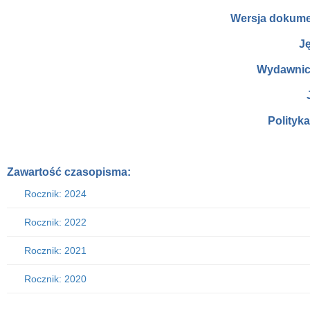
Wersja dokume
J
Wydawnic
Polityk
Zawartość czasopisma:
Rocznik: 2024
Rocznik: 2022
Rocznik: 2021
Rocznik: 2020