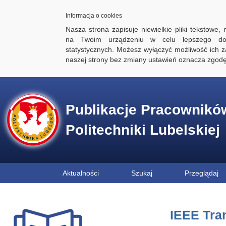
Informacja o cookies
Nasza strona zapisuje niewielkie pliki tekstowe,
na Twoim urządzeniu w celu lepszego dos
statystycznych. Możesz wyłączyć możliwość ich za
naszej strony bez zmiany ustawień oznacza zgod
Publikacje Pracownikó
Politechniki Lubelskiej
Aktualności
Szukaj
Przeglądaj
IEEE Tran