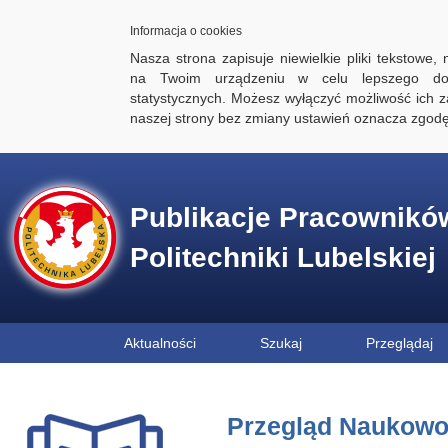
Informacja o cookies
Nasza strona zapisuje niewielkie pliki tekstowe,
na Twoim urządzeniu w celu lepszego dos
statystycznych. Możesz wyłączyć możliwość ich za
naszej strony bez zmiany ustawień oznacza zgod
Publikacje Pracownikó
Politechniki Lubelskiej
Aktualności
Szukaj
Przeglądaj
Przegląd Naukowo