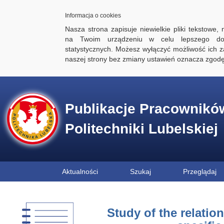
Informacja o cookies
Nasza strona zapisuje niewielkie pliki tekstowe,
na Twoim urządzeniu w celu lepszego dos
statystycznych. Możesz wyłączyć możliwość ich za
naszej strony bez zmiany ustawień oznacza zgod
Publikacje Pracownikó
Politechniki Lubelskiej
Aktualności
Szukaj
Przeglądaj
Study of the relatio