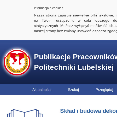
Informacja o cookies
Nasza strona zapisuje niewielkie pliki tekstowe,
na Twoim urządzeniu w celu lepszego dos
statystycznych. Możesz wyłączyć możliwość ich za
naszej strony bez zmiany ustawień oznacza zgod
Publikacje Pracownikó
Politechniki Lubelskiej
Aktualności
Szukaj
Przeglądaj
Skład i budowa dekora