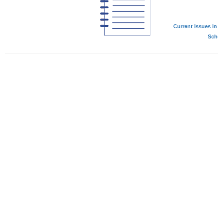
Current Issues in 
Scho