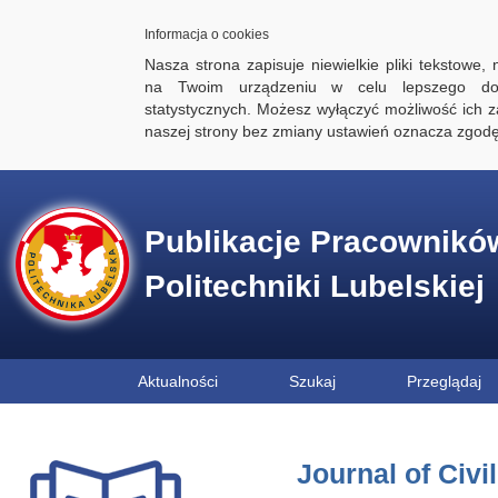
Informacja o cookies
Nasza strona zapisuje niewielkie pliki tekstowe,
na Twoim urządzeniu w celu lepszego dos
statystycznych. Możesz wyłączyć możliwość ich za
naszej strony bez zmiany ustawień oznacza zgod
Publikacje Pracownikó
Politechniki Lubelskiej
Aktualności
Szukaj
Przeglądaj
Journal of Civi