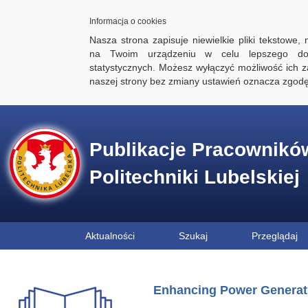
Informacja o cookies
Nasza strona zapisuje niewielkie pliki tekstowe,
na Twoim urządzeniu w celu lepszego dos
statystycznych. Możesz wyłączyć możliwość ich za
naszej strony bez zmiany ustawień oznacza zgod
Publikacje Pracownikó
Politechniki Lubelskiej
Aktualności
Szukaj
Przeglądaj
Enhancing Power Generatio