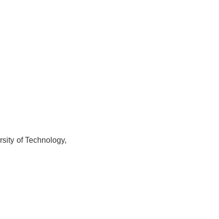
sity of Technology,