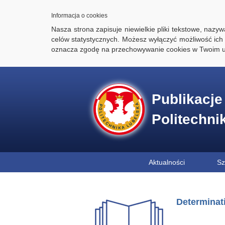
Informacja o cookies
Nasza strona zapisuje niewielkie pliki tekstowe, naz
celów statystycznych. Możesz wyłączyć możliwość ich 
oznacza zgodę na przechowywanie cookies w Twoim u
Publikacj
Politechni
Aktualności
Sz
Determinati