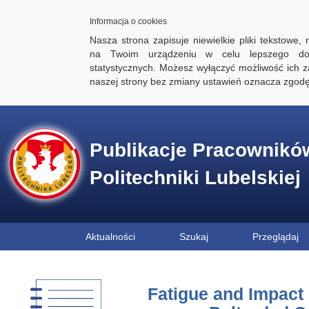
Informacja o cookies
Nasza strona zapisuje niewielkie pliki tekstowe,
na Twoim urządzeniu w celu lepszego dos
statystycznych. Możesz wyłączyć możliwość ich za
naszej strony bez zmiany ustawień oznacza zgod
Publikacje Pracownikó
Politechniki Lubelskiej
Aktualności
Szukaj
Przeglądaj
Fatigue and Impact 