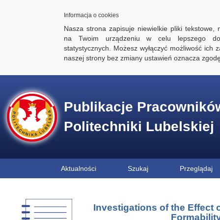
Informacja o cookies
Nasza strona zapisuje niewielkie pliki tekstowe,
na Twoim urządzeniu w celu lepszego dos
statystycznych. Możesz wyłączyć możliwość ich za
naszej strony bez zmiany ustawień oznacza zgod
Publikacje Pracownikó
Politechniki Lubelskiej
Aktualności
Szukaj
Przeglądaj
Investigations of the Effect
Formabilit