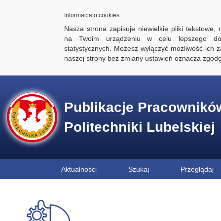
Informacja o cookies
Nasza strona zapisuje niewielkie pliki tekstowe,
na Twoim urządzeniu w celu lepszego dos
statystycznych. Możesz wyłączyć możliwość ich za
naszej strony bez zmiany ustawień oznacza zgod
Publikacje Pracownikó
Politechniki Lubelskiej
Aktualności
Szukaj
Przeglądaj