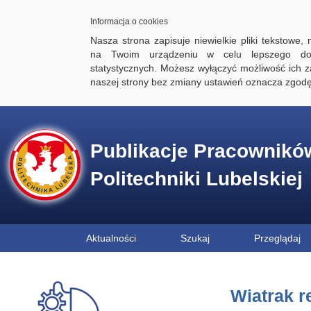
Informacja o cookies
Nasza strona zapisuje niewielkie pliki tekstowe,
na Twoim urządzeniu w celu lepszego dos
statystycznych. Możesz wyłączyć możliwość ich za
naszej strony bez zmiany ustawień oznacza zgod
Publikacje Pracownikó
Politechniki Lubelskiej
Aktualności
Szukaj
Przeglądaj
Wiatrak r