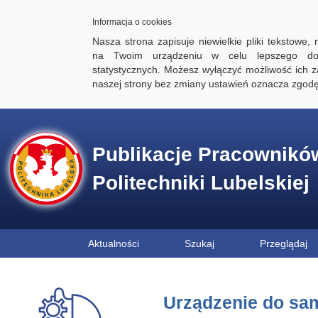
Informacja o cookies
Nasza strona zapisuje niewielkie pliki tekstowe,
na Twoim urządzeniu w celu lepszego dos
statystycznych. Możesz wyłączyć możliwość ich za
naszej strony bez zmiany ustawień oznacza zgod
Publikacje Pracownikó
Politechniki Lubelskiej
Aktualności
Szukaj
Przeglądaj
Urządzenie do sam