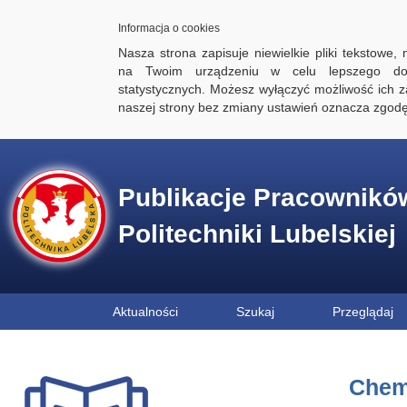
Informacja o cookies
Nasza strona zapisuje niewielkie pliki tekstowe,
na Twoim urządzeniu w celu lepszego dos
statystycznych. Możesz wyłączyć możliwość ich za
naszej strony bez zmiany ustawień oznacza zgod
Publikacje Pracownikó
Politechniki Lubelskiej
Aktualności
Szukaj
Przeglądaj
Chemi