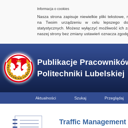
Informacja o cookies
Nasza strona zapisuje niewielkie pliki tekstowe,
na Twoim urządzeniu w celu lepszego dos
statystycznych. Możesz wyłączyć możliwość ich za
naszej strony bez zmiany ustawień oznacza zgod
Publikacje Pracownikó
Politechniki Lubelskiej
Aktualności
Szukaj
Przeglądaj
Traffic Management 