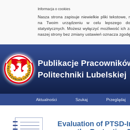
Informacja o cookies
Nasza strona zapisuje niewielkie pliki tekstowe,
na Twoim urządzeniu w celu lepszego dos
statystycznych. Możesz wyłączyć możliwość ich za
naszej strony bez zmiany ustawień oznacza zgod
Publikacje Pracownikó
Politechniki Lubelskiej
Aktualności
Szukaj
Przeglądaj
Evaluation of PTSD-