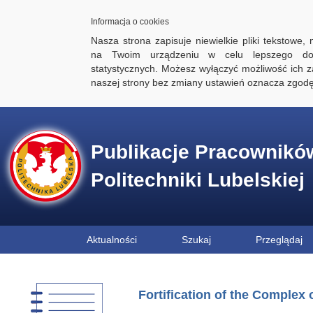
Informacja o cookies
Nasza strona zapisuje niewielkie pliki tekstowe,
na Twoim urządzeniu w celu lepszego dos
statystycznych. Możesz wyłączyć możliwość ich za
naszej strony bez zmiany ustawień oznacza zgod
Publikacje Pracownikó
Politechniki Lubelskiej
Aktualności
Szukaj
Przeglądaj
Fortification of the Complex 