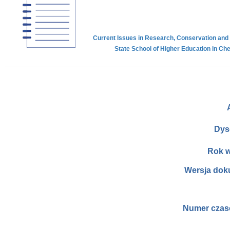
Current Issues in Research, Conservation and Res
State School of Higher Education in Che
Dys
Rok w
Wersja dok
Numer czas