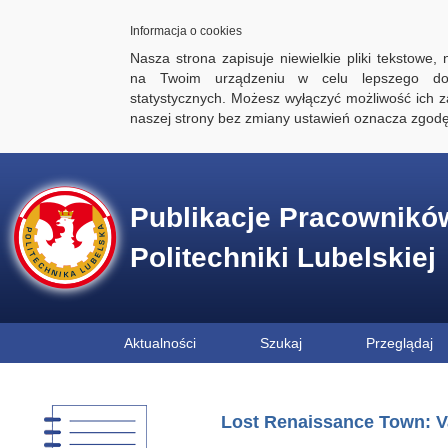
Informacja o cookies
Nasza strona zapisuje niewielkie pliki tekstowe,
na Twoim urządzeniu w celu lepszego dos
statystycznych. Możesz wyłączyć możliwość ich za
naszej strony bez zmiany ustawień oznacza zgod
Publikacje Pracownikó
Politechniki Lubelskiej
Aktualności
Szukaj
Przeglądaj
Lost Renaissance Town: Va