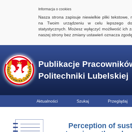
Informacja o cookies
Nasza strona zapisuje niewielkie pliki tekstowe,
na Twoim urządzeniu w celu lepszego dos
statystycznych. Możesz wyłączyć możliwość ich za
naszej strony bez zmiany ustawień oznacza zgod
Publikacje Pracownikó
Politechniki Lubelskiej
Aktualności
Szukaj
Przeglądaj
Perception of sus