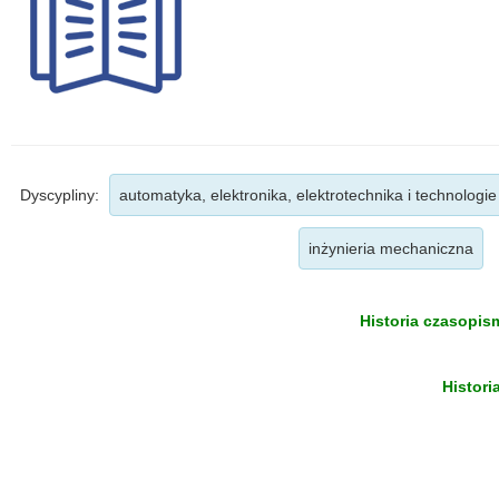
Dyscypliny:
automatyka, elektronika, elektrotechnika i technologi
inżynieria mechaniczna
Historia czasopism
Histori