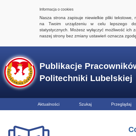
Informacja o cookies
Nasza strona zapisuje niewielkie pliki tekstowe,
na Twoim urządzeniu w celu lepszego dos
statystycznych. Możesz wyłączyć możliwość ich za
naszej strony bez zmiany ustawień oznacza zgod
Publikacje Pracownikó
Politechniki Lubelskiej
Aktualności
Szukaj
Przeglądaj
Co