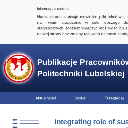
Informacja o cookies
Nasza strona zapisuje niewielkie pliki tekstowe,
na Twoim urządzeniu w celu lepszego dos
statystycznych. Możesz wyłączyć możliwość ich za
naszej strony bez zmiany ustawień oznacza zgod
Publikacje Pracownikó
Politechniki Lubelskiej
Aktualności
Szukaj
Przeglądaj
Integrating role of s