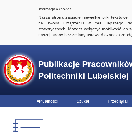
Informacja o cookies
Nasza strona zapisuje niewielkie pliki tekstowe,
na Twoim urządzeniu w celu lepszego dos
statystycznych. Możesz wyłączyć możliwość ich za
naszej strony bez zmiany ustawień oznacza zgod
Publikacje Pracownikó
Politechniki Lubelskiej
Aktualności
Szukaj
Przeglądaj