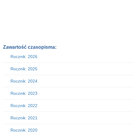
Zawartość czasopisma:
Rocznik: 2026
Rocznik: 2025
Rocznik: 2024
Rocznik: 2023
Rocznik: 2022
Rocznik: 2021
Rocznik: 2020