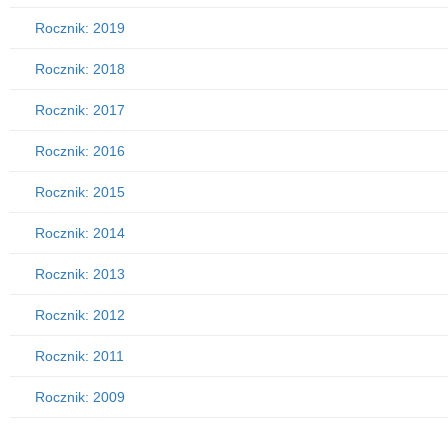
Rocznik: 2019
Rocznik: 2018
Rocznik: 2017
Rocznik: 2016
Rocznik: 2015
Rocznik: 2014
Rocznik: 2013
Rocznik: 2012
Rocznik: 2011
Rocznik: 2009