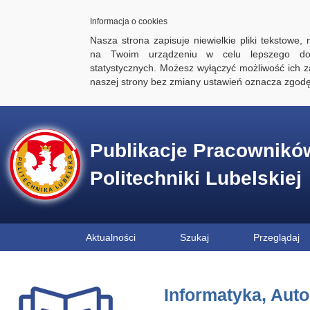
Informacja o cookies
Nasza strona zapisuje niewielkie pliki tekstowe,
na Twoim urządzeniu w celu lepszego dos
statystycznych. Możesz wyłączyć możliwość ich za
naszej strony bez zmiany ustawień oznacza zgod
Publikacje Pracownikó
Politechniki Lubelskiej
Aktualności
Szukaj
Przeglądaj
Informatyka, Aut