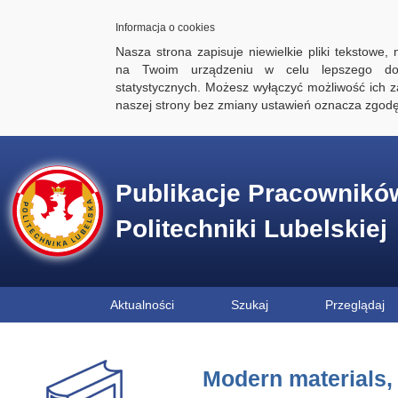
Informacja o cookies
Nasza strona zapisuje niewielkie pliki tekstowe,
na Twoim urządzeniu w celu lepszego dos
statystycznych. Możesz wyłączyć możliwość ich za
naszej strony bez zmiany ustawień oznacza zgod
Publikacje Pracownikó
Politechniki Lubelskiej
Aktualności
Szukaj
Przeglądaj
Modern materials, 