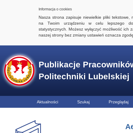
Informacja o cookies
Nasza strona zapisuje niewielkie pliki tekstowe,
na Twoim urządzeniu w celu lepszego dos
statystycznych. Możesz wyłączyć możliwość ich za
naszej strony bez zmiany ustawień oznacza zgod
Publikacje Pracownikó
Politechniki Lubelskiej
Aktualności
Szukaj
Przeglądaj
Ae