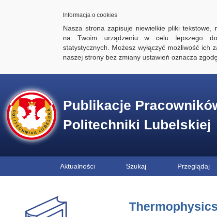
Informacja o cookies
Nasza strona zapisuje niewielkie pliki tekstowe,
na Twoim urządzeniu w celu lepszego dos
statystycznych. Możesz wyłączyć możliwość ich za
naszej strony bez zmiany ustawień oznacza zgod
Publikacje Pracownikó
Politechniki Lubelskiej
Aktualności
Szukaj
Przeglądaj
Thermophysics 