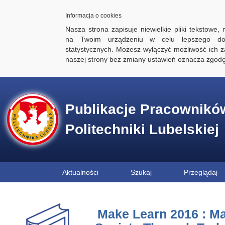
Informacja o cookies
Nasza strona zapisuje niewielkie pliki tekstowe,
na Twoim urządzeniu w celu lepszego dos
statystycznych. Możesz wyłączyć możliwość ich za
naszej strony bez zmiany ustawień oznacza zgod
Publikacje Pracownikó
Politechniki Lubelskiej
Aktualności
Szukaj
Przeglądaj
Make Learn 2016 : Ma