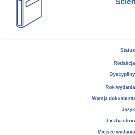
Scien
Status
Redakcja
Dyscypliny
Rok wydania
Wersja dokumentu
Język
Liczba stron
Miejsce wydania