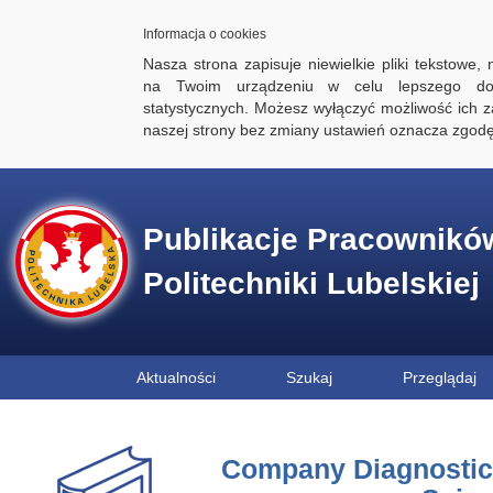
Informacja o cookies
Nasza strona zapisuje niewielkie pliki tekstowe,
na Twoim urządzeniu w celu lepszego dos
statystycznych. Możesz wyłączyć możliwość ich za
naszej strony bez zmiany ustawień oznacza zgod
Publikacje Pracownikó
Politechniki Lubelskiej
Aktualności
Szukaj
Przeglądaj
Company Diagnostics,