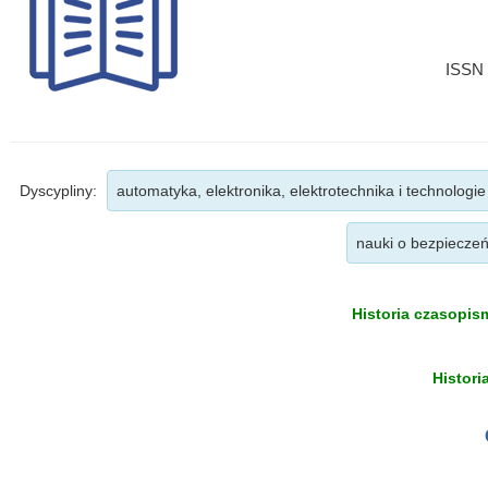
ISSN 
Dyscypliny:
automatyka, elektronika, elektrotechnika i technologi
nauki o bezpieczeń
Historia czasopism
Histori