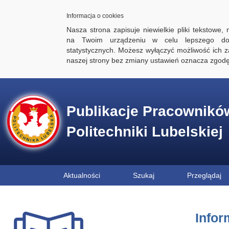
Informacja o cookies
Nasza strona zapisuje niewielkie pliki tekstowe,
na Twoim urządzeniu w celu lepszego dos
statystycznych. Możesz wyłączyć możliwość ich za
naszej strony bez zmiany ustawień oznacza zgod
Publikacje Pracownikó
Politechniki Lubelskiej
Aktualności
Szukaj
Przeglądaj
Infor