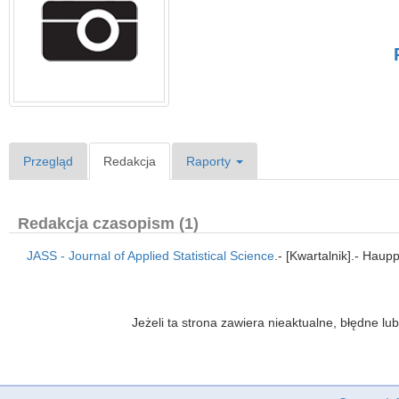
Przegląd
Redakcja
Raporty
Redakcja czasopism (1)
JASS - Journal of Applied Statistical Science
.- [Kwartalnik].- Hau
Jeżeli ta strona zawiera nieaktualne, błędne 