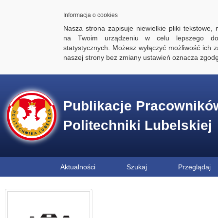
Informacja o cookies
Nasza strona zapisuje niewielkie pliki tekstowe,
na Twoim urządzeniu w celu lepszego dos
statystycznych. Możesz wyłączyć możliwość ich za
naszej strony bez zmiany ustawień oznacza zgod
Publikacje Pracownikó
Politechniki Lubelskiej
Aktualności
Szukaj
Przeglądaj