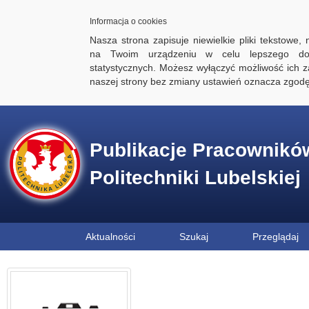
Informacja o cookies
Nasza strona zapisuje niewielkie pliki tekstowe,
na Twoim urządzeniu w celu lepszego dos
statystycznych. Możesz wyłączyć możliwość ich za
naszej strony bez zmiany ustawień oznacza zgod
Publikacje Pracownikó
Politechniki Lubelskiej
Aktualności
Szukaj
Przeglądaj