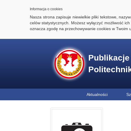
Informacja o cookies
Nasza strona zapisuje niewielkie pliki tekstowe, naz
celów statystycznych. Możesz wyłączyć możliwość ich 
oznacza zgodę na przechowywanie cookies w Twoim u
Publikacj
Politechni
Aktualności
Sz