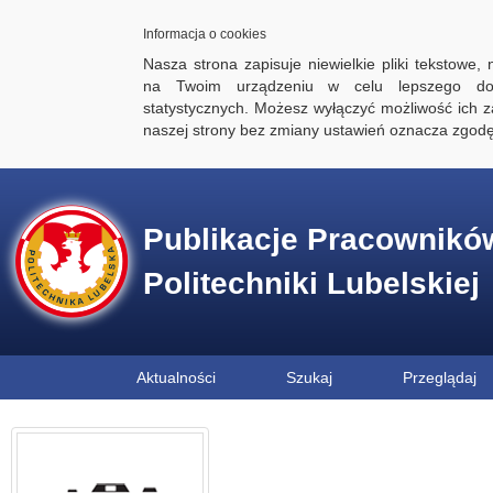
Informacja o cookies
Nasza strona zapisuje niewielkie pliki tekstowe,
na Twoim urządzeniu w celu lepszego dos
statystycznych. Możesz wyłączyć możliwość ich za
naszej strony bez zmiany ustawień oznacza zgod
Publikacje Pracownikó
Politechniki Lubelskiej
Aktualności
Szukaj
Przeglądaj