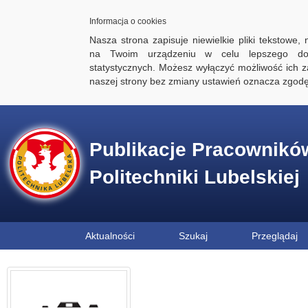
Informacja o cookies
Nasza strona zapisuje niewielkie pliki tekstowe,
na Twoim urządzeniu w celu lepszego dos
statystycznych. Możesz wyłączyć możliwość ich za
naszej strony bez zmiany ustawień oznacza zgod
Publikacje Pracownikó
Politechniki Lubelskiej
Aktualności
Szukaj
Przeglądaj