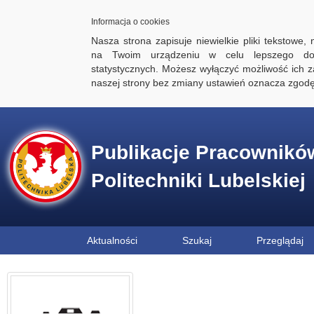
Informacja o cookies
Nasza strona zapisuje niewielkie pliki tekstowe,
na Twoim urządzeniu w celu lepszego dos
statystycznych. Możesz wyłączyć możliwość ich za
naszej strony bez zmiany ustawień oznacza zgod
Publikacje Pracownikó
Politechniki Lubelskiej
Aktualności
Szukaj
Przeglądaj