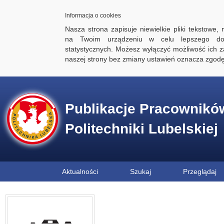
Informacja o cookies
Nasza strona zapisuje niewielkie pliki tekstowe,
na Twoim urządzeniu w celu lepszego dos
statystycznych. Możesz wyłączyć możliwość ich za
naszej strony bez zmiany ustawień oznacza zgod
Publikacje Pracownikó
Politechniki Lubelskiej
Aktualności
Szukaj
Przeglądaj